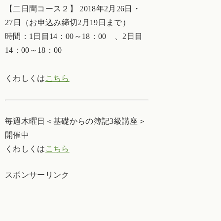
【二日間コース２】 2018年2月26日・
27日（お申込み締切2月19日まで）
時間：1日目14：00～18：00 、2日目
14：00～18：00
くわしくは
こちら
毎週木曜日＜基礎からの簿記3級講座＞
開催中
くわしくは
こちら
スポンサーリンク