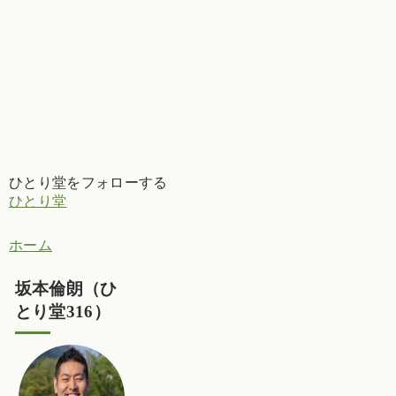
ひとり堂をフォローする
ひとり堂
ホーム
坂本倫朗（ひ
とり堂316）