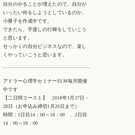
自分のやることが増えたので、自分が
いったい何をしようとしているのか、
小冊子を作成中です。
できたら、手渡しの行脚をしていこう
と思います。
せっかくの自分ビジネスなので、楽し
くやっていこうと思います。
アドラー心理学セミナーELM毎月開催
中です
【二日間コース１】 2018年1月27日・
28日（お申込み締切1月20日まで）
時間：1日目14：00～18：00 、2日目
14：00～18：00