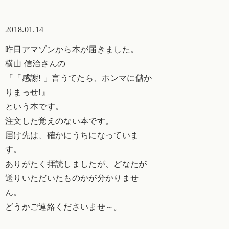
2018.01.14
昨日アマゾンから本が届きました。
横山 信治さんの
『「感謝! 」言うてたら、ホンマに儲か
りまっせ!』
という本です。
注文した覚えのない本です。
届け先は、確かにうちになっていま
す。
ありがたく拝読しましたが、どなたが
送りいただいたものかが分かりませ
ん。
どうかご連絡くださいませ～。