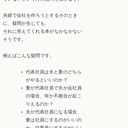
夫婦で会社を作ろうとするそのとき
に、疑問が生じても、
それに答えてくれる本がなかなかない
そうです。
例えばこんな疑問です。
代表社員は夫と妻のどちら
がやるといいのか？
妻が代表社員で夫が会社員
の場合、何か不都合が起こ
りえるのか？
夫が代表社員になる場合、
妻は社員にするのがいいの
か、従業員にするのがいい