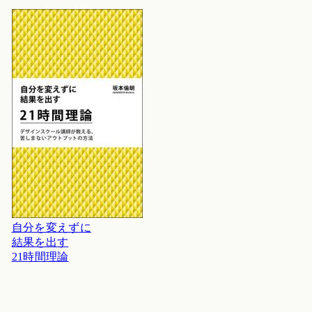
自分を変えずに
結果を出す
21時間理論