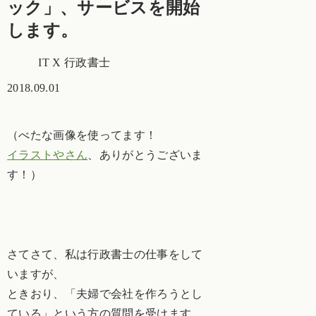
ック」、サービスを開始
します。
IT X 行政書士
2018.09.01
（べたな画像を使ってます！
イラストやさん
、ありがとうございま
す！）
さてさて、私は行政書士の仕事をして
いますが、
ときおり、「夫婦で会社を作ろうとし
ている」という方の質問を受けます。