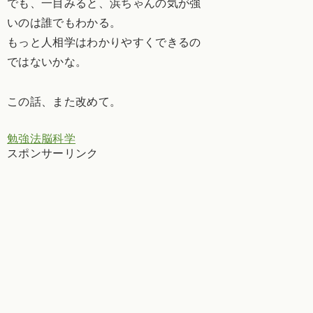
でも、一目みると、浜ちゃんの気が強
いのは誰でもわかる。
もっと人相学はわかりやすくできるの
ではないかな。
この話、また改めて。
勉強法
脳科学
スポンサーリンク