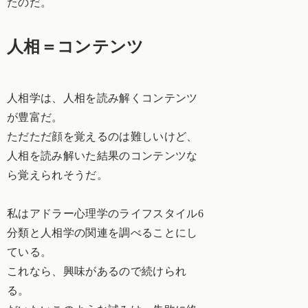
たのだ。
人相＝コンテンツ
人相学は、人相を読み解くコンテンツ
が豊富だ。
ただただ顔を覚えるのは難しいけど、
人相を読み解いた結果のコンテンツな
ら覚えられそうだ。
私はアドラー心理学のライフスタイル6
分類と人相学の関連を調べることにし
ている。
これなら、興味があるので続けられ
る。