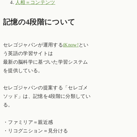
人相＝コンテンツ
記憶の4段階について
セレゴジャパンが運用する
iKnow!
とい
う英語の学習サイトは
最新の脳科学に基づいた学習システム
を提供している。
セレゴジャパンの提案する「セレゴメ
ソッド」は、記憶を4段階に分類してい
る。
・ファミリア＝親近感
・リコグニション＝見分ける