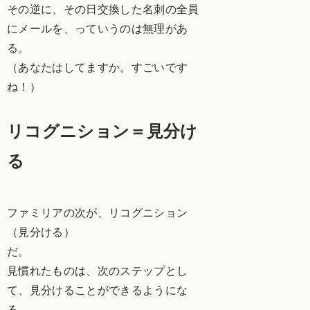
その逆に、その日交換した名刺の全員
にメールを、っていうのは無理があ
る。
（あなたはしてますか。すごいです
ね！）
リコグニション＝見分け
る
ファミリアの次が、リコグニション
（見分ける）
だ。
見慣れたものは、次のステップとし
て、見分けることができるようにな
る。