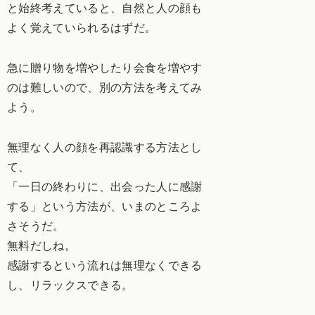
と始終考えていると、自然と人の顔も
よく覚えていられるはずだ。
急に贈り物を増やしたり会食を増やす
のは難しいので、別の方法を考えてみ
よう。
無理なく人の顔を再認識する方法とし
て、
「一日の終わりに、出会った人に感謝
する」という方法が、いまのところよ
さそうだ。
無料だしね。
感謝するという流れは無理なくできる
し、リラックスできる。