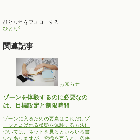
ひとり堂をフォローする
ひとり堂
関連記事
お知らせ
ゾーンを体験するのに必要なの
は、目標設定と制限時間
ゾーンに入るための要素はこれだけゾ
ーンとよばれる状態を体験する方法に
ついては、ネットを見るといろいろ書
いてありますが、究極を言うと、条件