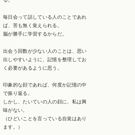
毎日会って話している人のことであれ
ば、苦も無く覚えられる。
脳が勝手に学習するからだ。
出会う回数が少ない人のことは、思い
出しやすいように、記憶を整理してお
く必要があるように思う。
印象的な顔であれば、何度か記憶の中
で振り返る。
しかし、たいていの人の顔に、私は興
味がない。
（ひどいことを言っている自覚はあり
ます。）