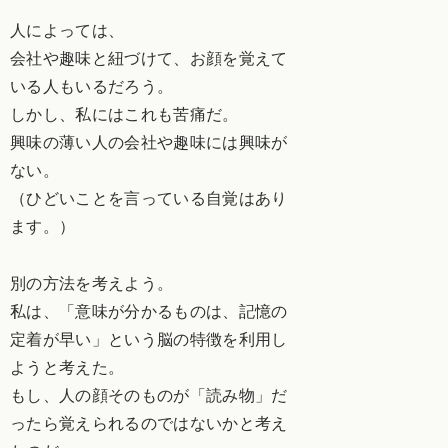
人によっては、
会社や趣味と紐づけて、お顔を覚えて
いる人もいるだろう。
しかし、私にはこれも苦痛だ。
興味の薄い人の会社や趣味には興味が
ない。
（ひどいことを言っている自覚はあり
ます。）
別の方法を考えよう。
私は、「意味が分かるものは、記憶の
定着が早い」という脳の特徴を利用し
ようと考えた。
もし、人の顔そのものが「読み物」だ
ったら覚えられるのではないかと考え