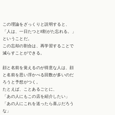
この理論をざっくりと説明すると、
「人は、一日たつと8割がた忘れる。」
ということだ。
この忘却の割合は、再学習することで
減らすことができる。
顔と名前を覚えるのが得意な人は、顔
と名前を思い浮かべる回数が多いのだ
ろうと予想がつく。
たとえば、ことあるごとに、
「あの人にもこの店を紹介したい」
「あの人にこれを送ったら喜ぶだろう
な」