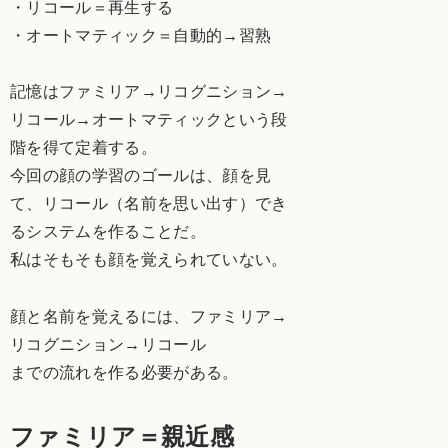
・リコール＝再生する
・オートマティック＝自動的→習熟
記憶はファミリア→リコグニション→
リコール→オートマティックという段
階を得て定着する。
今回の顔の学習のゴールは、顔を見
て、リコール（名前を思い出す）でき
るシステムを作ることだ。
私はそもそも顔を覚えられていない。
顔と名前を覚えるには、ファミリア→
リコグニション→リコール
までの流れを作る必要がある。
ファミリア＝親近感