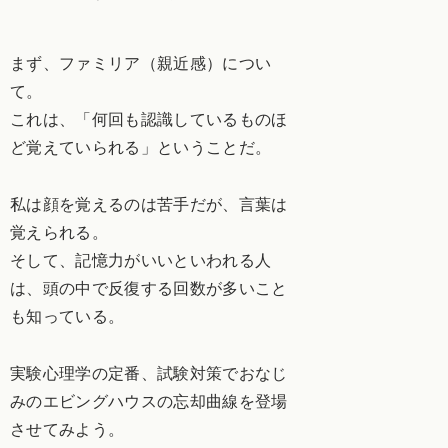
まず、ファミリア（親近感）につい
て。
これは、「何回も認識しているものほ
ど覚えていられる」ということだ。
私は顔を覚えるのは苦手だが、言葉は
覚えられる。
そして、記憶力がいいといわれる人
は、頭の中で反復する回数が多いこと
も知っている。
実験心理学の定番、試験対策でおなじ
みのエビングハウスの忘却曲線を登場
させてみよう。