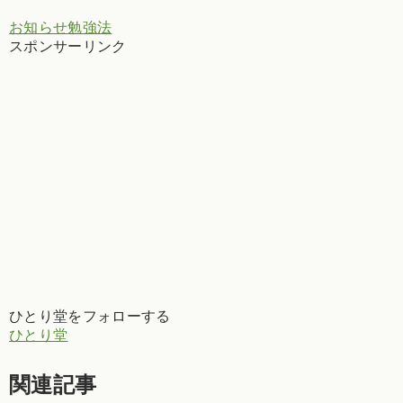
お知らせ
勉強法
スポンサーリンク
ひとり堂をフォローする
ひとり堂
関連記事