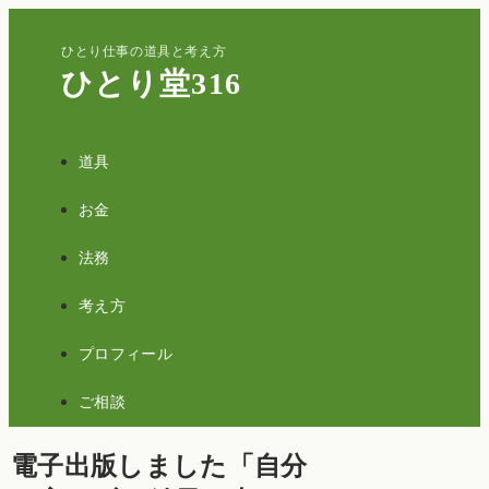
ひとり仕事の道具と考え方
ひとり堂316
道具
お金
法務
考え方
プロフィール
ご相談
電子出版しました「自分