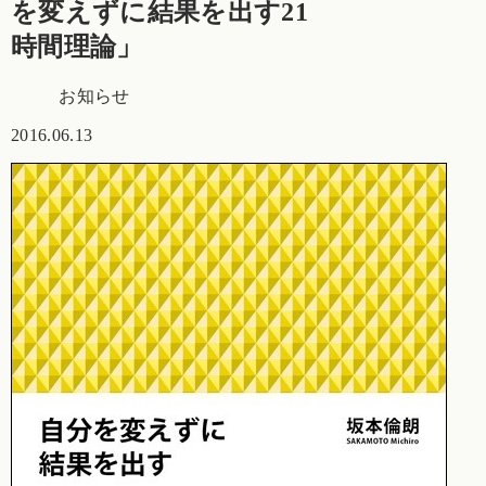
を変えずに結果を出す21
時間理論」
お知らせ
2016.06.13