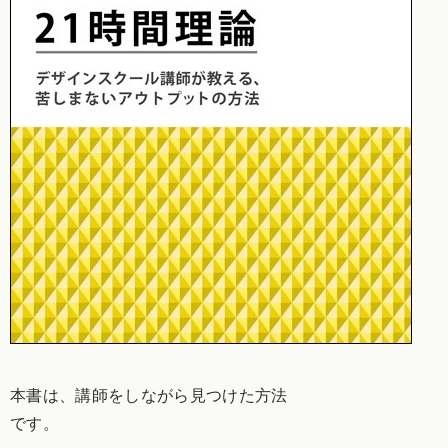
本書は、講師をしながら見つけた方法
です。