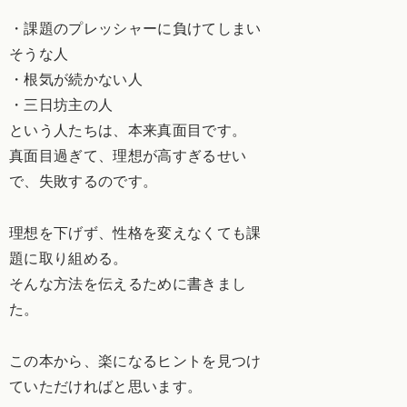
・課題のプレッシャーに負けてしまい
そうな人
・根気が続かない人
・三日坊主の人
という人たちは、本来真面目です。
真面目過ぎて、理想が高すぎるせい
で、失敗するのです。
理想を下げず、性格を変えなくても課
題に取り組める。
そんな方法を伝えるために書きまし
た。
この本から、楽になるヒントを見つけ
ていただければと思います。