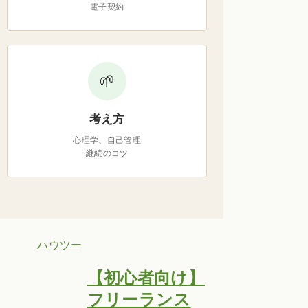
電子契約
🌱
考え方
心理学、自己管理
継続のコツ
ハウツー
【初心者向け】
フリーランス