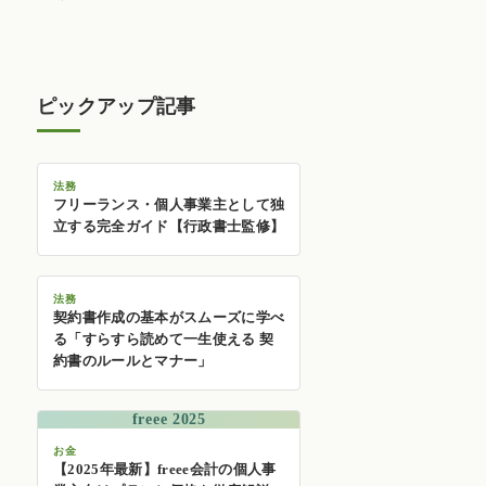
ピックアップ記事
法務
フリーランス・個人事業主として独
立する完全ガイド【行政書士監修】
法務
契約書作成の基本がスムーズに学べ
る「すらすら読めて一生使える 契
約書のルールとマナー」
freee 2025
お金
【2025年最新】freee会計の個人事