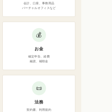
会計、口座、事務用品
バーチャルオフィスなど
💰
お金
確定申告、経費
融資、補助金
📜
法務
契約書、利用規約