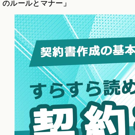
のルールとマナー」