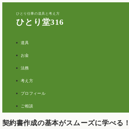
ひとり仕事の道具と考え方
ひとり堂316
道具
お金
法務
考え方
プロフィール
ご相談
契約書作成の基本がスムーズに学べる！