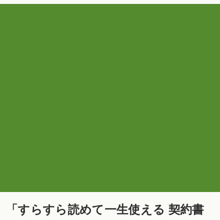
 「すらすら読めて一生使える 契約書