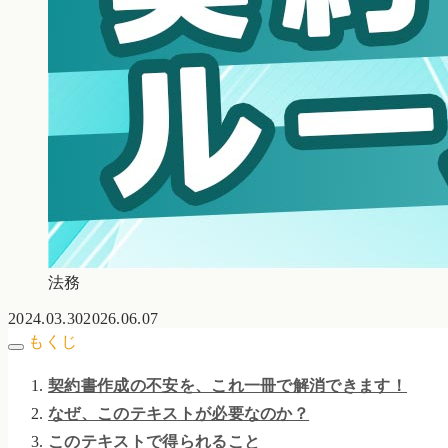
法務
2024.03.30
2026.06.07
もくじ
契約書作成の不安を、これ一冊で解消できます！
なぜ、このテキストが必要なのか？
このテキストで得られること