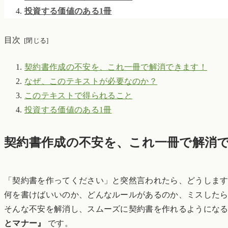
投資する価値のある1冊
目次
契約書作成の不安を、これ一冊で解消できます！
なぜ、このテキストが必要なのか？
このテキストで得られること
投資する価値のある1冊
契約書作成の不安を、これ一冊で解消
「契約書を作ってください」と突然言われたら、どうしま
何を書けばいいのか、どんなルールがあるのか、ミスした
そんな不安を解消し、スムーズに契約書を作れるようにな
とマナー』
です。