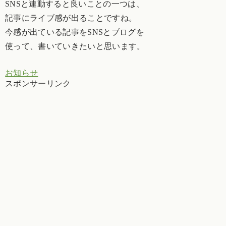
SNSと連動すると良いことの一つは、
記事にライブ感が出ることですね。
今感が出ている記事をSNSとブログを
使って、書いていきたいと思います。
お知らせ
スポンサーリンク