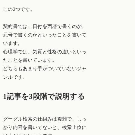
この2つです。
契約書では、日付を西暦で書くのか、
元号で書くのかといったことを書いて
います。
心理学では、気質と性格の違いといっ
たことを書いています。
どちらもあまり手がついていないジャ
ンルです。
1記事を3段階で説明する
グーグル検索の仕組みは複雑で、しっ
かり内容を書いてないと、検索上位に