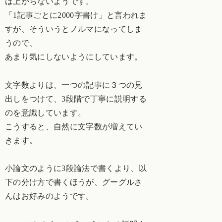
は上がらないようです。
「1記事ごとに2000字書け」と言われま
すが、そういうとノルマになってしま
うので、
あまり気にしないようにしています。
文字数よりは、一つの記事に３つの見
出しをつけて、3段階で丁寧に説明する
のを意識しています。
こうすると、自然に文字数が増えてい
きます。
小論文のように3段論法で書くより、以
下の分け方で書くほうが、グーグルさ
んはお好みのようです。