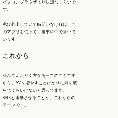
パソコンブラウザより快適なくらいで
す。
私は外出していて時間がなければ、こ
のアプリを使って、電車の中で書いて
います。
これから
読んでいただく方があってのことです
から、PVを増やすことばかりに気を取
られてもいけないと思ってます。
SNSと連動させることが、これからの
テーマです。