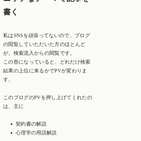
書く
私はSNSを頑張ってないので、ブログ
の閲覧していただいた方のほとんど
が、検索流入からの閲覧です。
この形になっていると、どれだけ検索
結果の上位に来るかでPVが変わりま
す。
このブログのPVを押し上げてくれたの
は、主に
契約書の解説
心理学の用語解説