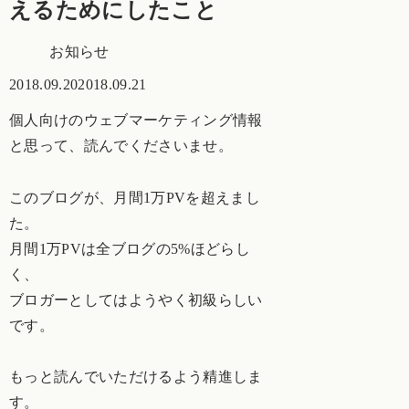
えるためにしたこと
お知らせ
2018.09.20
2018.09.21
個人向けのウェブマーケティング情報
と思って、読んでくださいませ。
このブログが、月間1万PVを超えまし
た。
月間1万PVは全ブログの5%ほどらし
く、
ブロガーとしてはようやく初級らしい
です。
もっと読んでいただけるよう精進しま
す。