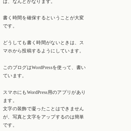
ば、なんとかなります。
書く時間を確保するということが大変
です。
どうしても書く時間がないときは、ス
マホから投稿するようにしています。
このブログはWordPressを使って、書い
ています。
スマホにもWordPress用のアプリがあり
ます。
文字の装飾で凝ったことはできません
が、写真と文字をアップするのは簡単
です。