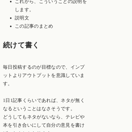
これから、こういうことの説明を
します。
説明文
この記事のまとめ
続けて書く
毎日投稿するのが目標なので、インプ
ットよりアウトプットを意識していま
す。
1日1記事くらいであれば、ネタが無く
なるということはなさそうです。
どうしてもネタがないなら、テレビや
本を引き合いにして自分の意見を書け