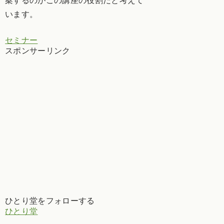
案するのがこの講座の役割だと考えて
います。
セミナー
スポンサーリンク
ひとり堂をフォローする
ひとり堂