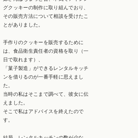
グクッキーの制作に取り組んでおり、
その販売方法について相談を受けたこ
とがありました。
手作りのクッキーを販売するために
は、食品衛生責任者の資格を取り（一
日で取れます）、
「菓子製造」ができるレンタルキッチ
ンを借りるのが一番手軽に思えまし
た。
当時の私はそこまで調べて、彼女に伝
えました。
そこで私はアドバイスを終えたので
す。
結局、レンタルキッチンの数が少な