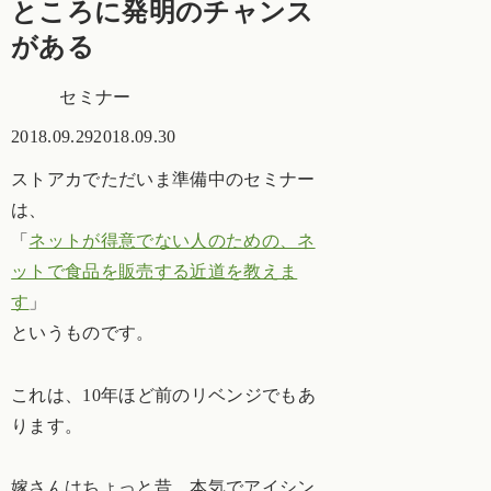
ところに発明のチャンス
がある
セミナー
2018.09.29
2018.09.30
ストアカでただいま準備中のセミナー
は、
「
ネットが得意でない人のための、ネ
ットで食品を販売する近道を教えま
す
」
というものです。
これは、10年ほど前のリベンジでもあ
ります。
嫁さんはちょっと昔、本気でアイシン