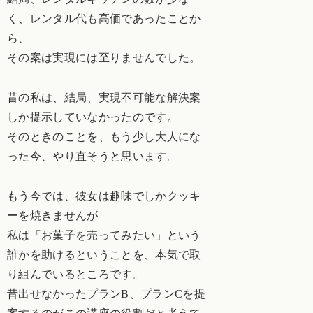
く、レンタル代も高価であったことか
ら、
その案は実現には至りませんでした。
昔の私は、結局、実現不可能な解決案
しか提示していなかったのです。
そのときのことを、もう少し大人にな
った今、やり直そうと思います。
もう今では、彼女は趣味でしかクッキ
ーを焼きませんが
私は「お菓子を売ってみたい」という
誰かを助けるということを、本気で取
り組んでいるところです。
昔出せなかったプランB、プランCを提