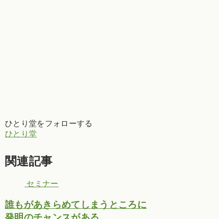
ひとり堂をフォローする
ひとり堂
関連記事
セミナー
誰もがあきらめてしまうところに
発明のチャンスがある