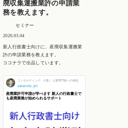
廃収集運搬業許の申請業
務を教えます。
セミナー
2020.03.04
新人行政書士向けに、産廃収集運搬業
許の申請業務を教えます。
ココナラで出品しています。