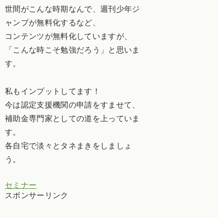
世間がこんな時期なんで、週刊少年ジ
ャンプが無料化するなど、
コンテンツが無料化していますが、
「こんな時こそ勉強だろう」と思いま
す。
私もインプットしてます！
今は認定支援機関の申請をすませて、
補助金専門家としての道を上っていま
す。
各自宅で淡々とタネまきをしましょ
う。
セミナー
スポンサーリンク