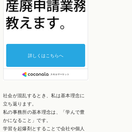
社会が混乱するとき、私は基本理念に
立ち返ります。
私の事務所の基本理念は、「学んで豊
かになること」です。
学習を起爆剤とすることで会社や個人