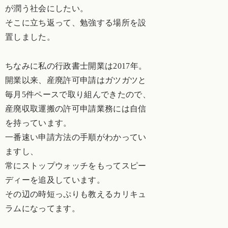
が潤う社会にしたい。
そこに立ち返って、勉強する場所を設
置しました。
ちなみに私の行政書士開業は2017年。
開業以来、産廃許可申請はガツガツと
毎月5件ペースで取り組んできたので、
産廃収取運搬の許可申請業務には自信
を持っています。
一番速い申請方法の手順がわかってい
ますし、
常にストップウォッチをもってスピー
ディーを追及しています。
その辺の時短っぷりも教えるカリキュ
ラムになってます。