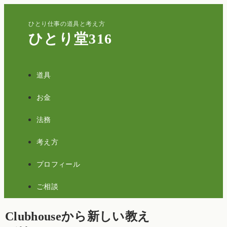
ひとり仕事の道具と考え方
ひとり堂316
道具
お金
法務
考え方
プロフィール
ご相談
Clubhouseから新しい教え