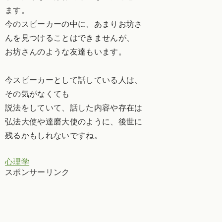
ます。
今のスピーカーの中に、あまりお坊さ
んを見つけることはできませんが、
お坊さんのような友達もいます。
今スピーカーとして話している人は、
その気がなくても
説法をしていて、話した内容や存在は
弘法大使や達磨大使のように、後世に
残るかもしれないですね。
心理学
スポンサーリンク