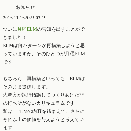
お知らせ
2016.11.16
2023.03.19
ついに
月曜ELM
の告知を出すことがで
きました！
ELMは何パターンか再構築しようと思
っていますが、そのひとつが月曜ELM
です。
もちろん、再構築といっても、ELMは
そのまま提供します。
先輩方が試行錯誤してつくりあげた非
の打ち所がないカリキュラムです。
私は、ELMの内容を踏まえて、さらに
それ以上の価値を与えようと考えてい
ます。