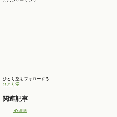
スポンサーリンク
ひとり堂をフォローする
ひとり堂
関連記事
心理学