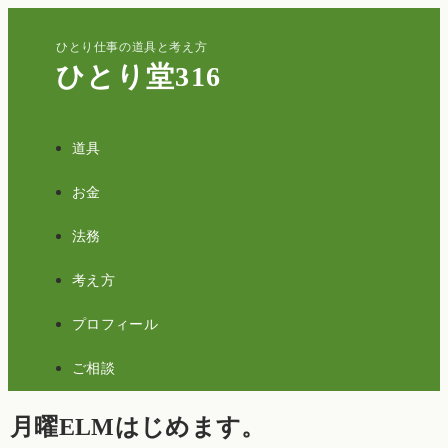
ひとり仕事の道具と考え方
ひとり堂316
道具
お金
法務
考え方
プロフィール
ご相談
月曜ELMはじめます。