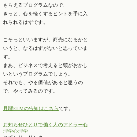
もらえるプログラムなので、
きっと、心を軽くするヒントを手に入
れられるはずです。
こそっといいますが、商売になるかと
いうと、なるはずがないと思っていま
す。
まあ、ビジネスで考えると頭がおかし
いというプログラムでしょう。
それでも、やる価値があると思うの
で、やってみるのです。
月曜ELMの告知はこちら
です。
お知らせ
ひとりで働く人のアドラー心
理学
心理学