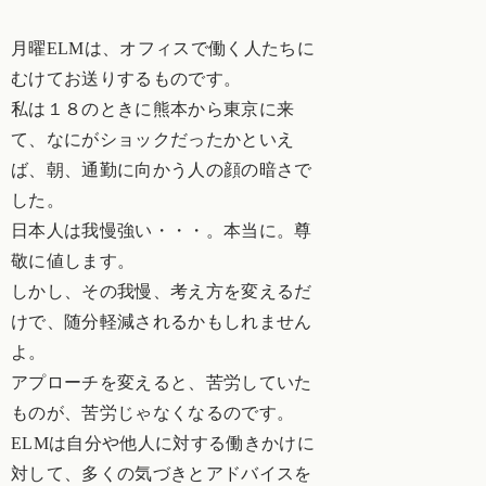
月曜ELMは、オフィスで働く人たちに
むけてお送りするものです。
私は１８のときに熊本から東京に来
て、なにがショックだったかといえ
ば、朝、通勤に向かう人の顔の暗さで
した。
日本人は我慢強い・・・。本当に。尊
敬に値します。
しかし、その我慢、考え方を変えるだ
けで、随分軽減されるかもしれません
よ。
アプローチを変えると、苦労していた
ものが、苦労じゃなくなるのです。
ELMは自分や他人に対する働きかけに
対して、多くの気づきとアドバイスを