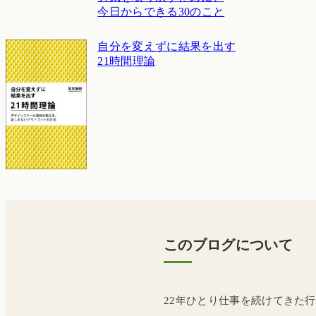
今日からできる30のこと
自分を変えずに結果を出す
21時間理論
このブログについて
22年ひとり仕事を続けてきた