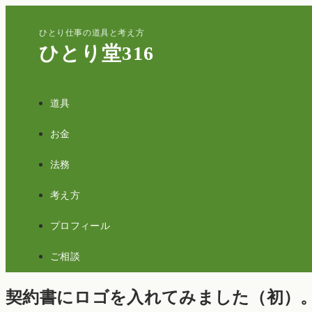
ひとり仕事の道具と考え方
ひとり堂316
道具
お金
法務
考え方
プロフィール
ご相談
契約書にロゴを入れてみました（初）