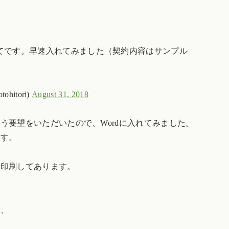
てです。早速入れてみました（契約内容はサンプル
itori)
August 31, 2018
う要望をいただいたので、Wordに入れてみました。
ます。
が印刷してあります。
で、