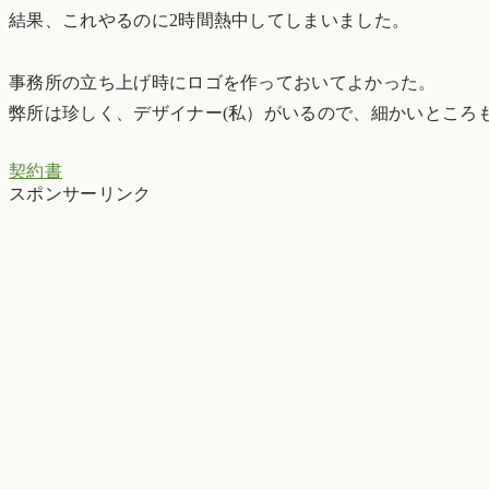
結果、これやるのに2時間熱中してしまいました。
事務所の立ち上げ時にロゴを作っておいてよかった。
弊所は珍しく、デザイナー(私）がいるので、細かいところ
契約書
スポンサーリンク