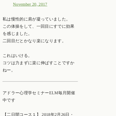
November 20, 2017
私は慢性的に肩が凝っていました。
この体操をして、一回目にすでに効果
を感じました。
二回目だとかなり楽になります。
これはいける。
コツは力まずに楽に伸ばすことですか
ねー。
アドラー心理学セミナーELM毎月開催
中です
【二日間コース１】 2018年2月26日・