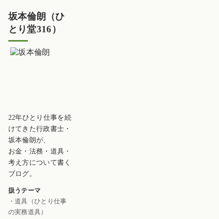
坂本倫朗（ひ
とり堂316）
22年ひとり仕事を続
けてきた行政書士・
坂本倫朗が、
お金・法務・道具・
考え方について書く
ブログ。
扱うテーマ
・道具（ひとり仕事
の実務道具）