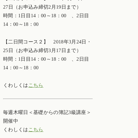
27日（お申込み締切2月19日まで）
時間：1日目14：00～18：00 、2日目
14：00～18：00
【二日間コース２】 2018年3月24日・
25日（お申込み締切3月17日まで）
時間：1日目14：00～18：00 、2日目
14：00～18：00
くわしくは
こちら
毎週木曜日＜基礎からの簿記3級講座＞
開催中
くわしくは
こちら