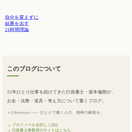
自分を変えずに
結果を出す
21時間理論
このブログについて
22年ひとり仕事を続けてきた行政書士・坂本倫朗が、
お金・法務・道具・考え方について書くブログ。
＋Liberation —— ひとりで働く人の、精神の解放を。
→ プロフィールを詳しく読む
→ 行政書士事務所のサイトはこちら