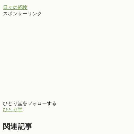
日々の経験
スポンサーリンク
ひとり堂をフォローする
ひとり堂
関連記事