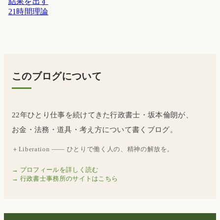
結果を出す
21時間理論
このブログについて
22年ひとり仕事を続けてきた行政書士・坂本倫朗が、
お金・法務・道具・考え方について書くブログ。
＋Liberation —— ひとりで働く人の、精神の解放を。
→ プロフィールを詳しく読む
→ 行政書士事務所のサイトはこちら