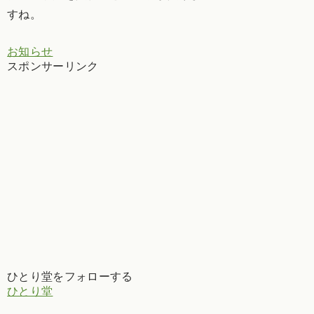
すね。
お知らせ
スポンサーリンク
ひとり堂をフォローする
ひとり堂