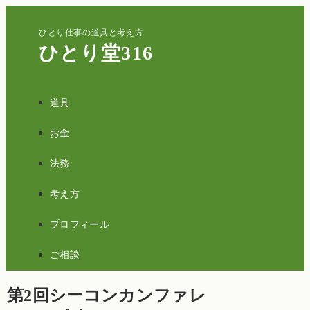
ひとり仕事の道具と考え方
ひとり堂316
道具
お金
法務
考え方
プロフィール
ご相談
第2回シーコンカンファレ