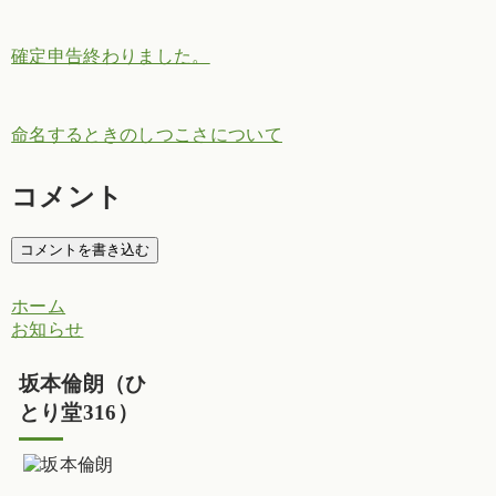
確定申告終わりました。
命名するときのしつこさについて
コメント
コメントを書き込む
ホーム
お知らせ
坂本倫朗（ひ
とり堂316）