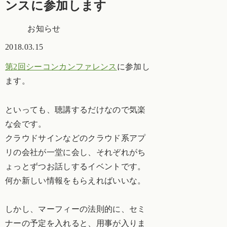
ンスに参加します
お知らせ
2018.03.15
第2回シーコンカンファレンス
に参加し
ます。
といっても、聴講するだけなので気楽
な会です。
クラウドサインなどのクラウド系アプ
リの会社が一堂に会し、それぞれがち
ょっとずつお話しするイベントです。
何か新しい情報をもらえればいいな。
しかし、マーフィーの法則的に、セミ
ナーの予定を入れると、用事が入りま