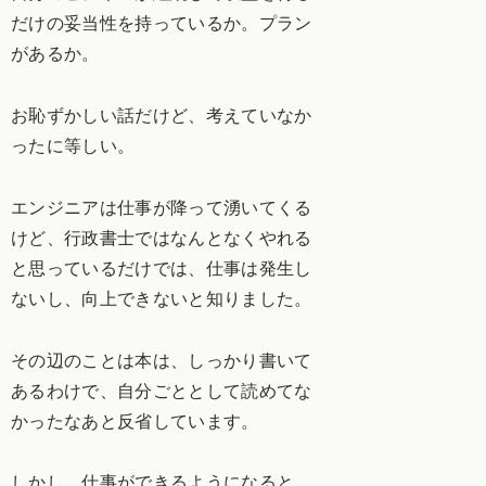
だけの妥当性を持っているか。プラン
があるか。
お恥ずかしい話だけど、考えていなか
ったに等しい。
エンジニアは仕事が降って湧いてくる
けど、行政書士ではなんとなくやれる
と思っているだけでは、仕事は発生し
ないし、向上できないと知りました。
その辺のことは本は、しっかり書いて
あるわけで、自分ごととして読めてな
かったなあと反省しています。
しかし、仕事ができるようになると、