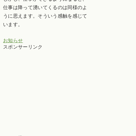
仕事は降って湧いてくるのは同様のよ
うに思えます。そういう感触を感じて
います。
お知らせ
スポンサーリンク