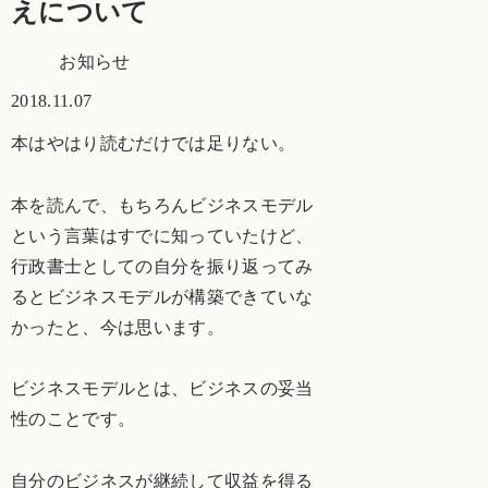
えについて
お知らせ
2018.11.07
本はやはり読むだけでは足りない。
本を読んで、もちろんビジネスモデル
という言葉はすでに知っていたけど、
行政書士としての自分を振り返ってみ
るとビジネスモデルが構築できていな
かったと、今は思います。
ビジネスモデルとは、ビジネスの妥当
性のことです。
自分のビジネスが継続して収益を得る