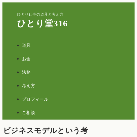
ひとり仕事の道具と考え方
ひとり堂316
道具
お金
法務
考え方
プロフィール
ご相談
ビジネスモデルという考