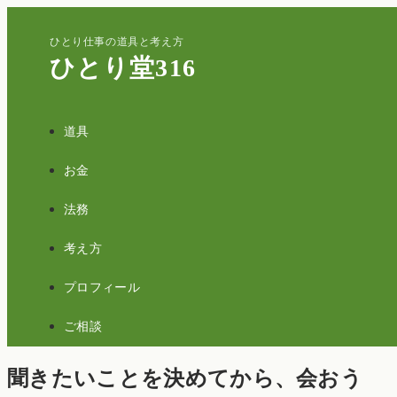
ひとり仕事の道具と考え方
ひとり堂316
道具
お金
法務
考え方
プロフィール
ご相談
聞きたいことを決めてから、会おう