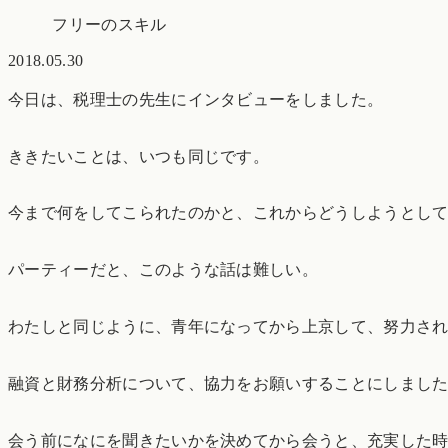
フリーのスキル
2018.05.30
今日は、税理士の先生にインタビューをしました。
ききたいことは、いつも同じです。
今まで何をしてこられたのかと、これからどうしようとし
パーティーだと、このような話は難しい。
わたしと同じように、青年になってから上京して、努力さ
融資と財務分析について、協力をお願いすることにしまし
会う前になにを聞きたいかを決めてから会うと、充実した