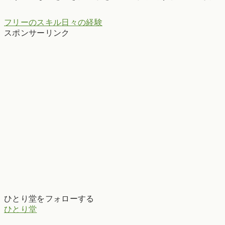
フリーのスキル
日々の経験
スポンサーリンク
ひとり堂をフォローする
ひとり堂