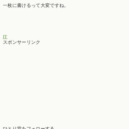
一枚に書けるって大変ですね。
IT
スポンサーリンク
ひとり堂をフォローする