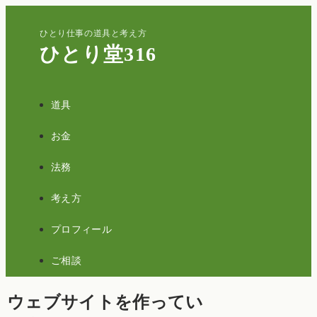
ひとり仕事の道具と考え方
ひとり堂316
道具
お金
法務
考え方
プロフィール
ご相談
ウェブサイトを作ってい