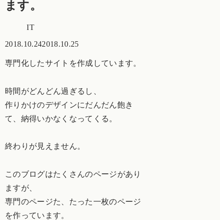
ます。
IT
2018.10.24
2018.10.25
専門化したサイトを作成しています。
時間がどんどん過ぎるし、
作りかけのデザインにだんだん飽き
て、納得いかなくなってくる。
終わりが見えません。
このブログはたくさんのページがあり
ますが、
専門のページた、たった一枚のページ
を作っています。