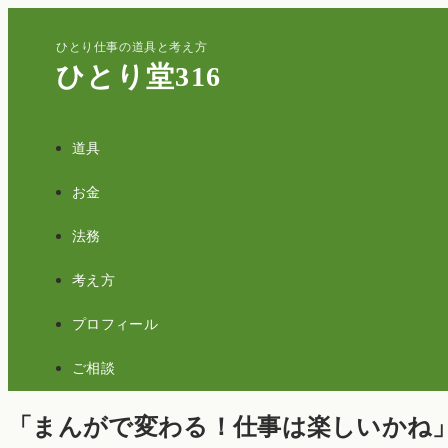
ひとり仕事の道具と考え方
ひとり堂316
道具
お金
法務
考え方
プロフィール
ご相談
「まんがで変わる！仕事は楽しいかね