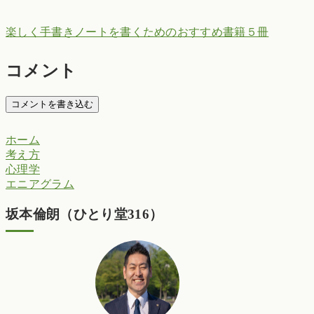
楽しく手書きノートを書くためのおすすめ書籍５冊
コメント
コメントを書き込む
ホーム
考え方
心理学
エニアグラム
坂本倫朗（ひとり堂316）