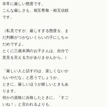
非常に厳しい態度です。
こんな厳しさも、相互尊敬・相互信頼
です。
（私見ですが、厳しすぎる態度を、ま
だ判断がつかないくらいの子にしちゃ
だめですよ。
とくに三歳未満のお子さんは、自分で
意見を言える力がありませんから。）
「厳しい人と話すのは、楽しくないか
らいやだな」と思うでしょうか。
ときに、厳しいほうが嬉しいときもあ
ります。
何かの資格に合格したときに、「すご
いね！」と言われるよりも、