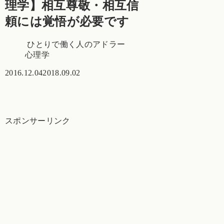
理学】相互尊敬・相互信
頼には覚悟が必要です
ひとりで働く人のアドラー
心理学
2016.12.04
2018.09.02
スポンサーリンク