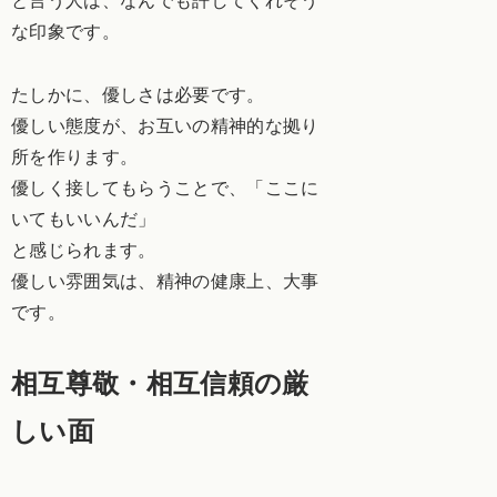
と言う人は、なんでも許してくれそう
な印象です。
たしかに、優しさは必要です。
優しい態度が、お互いの精神的な拠り
所を作ります。
優しく接してもらうことで、「ここに
いてもいいんだ」
と感じられます。
優しい雰囲気は、精神の健康上、大事
です。
相互尊敬・相互信頼の厳
しい面