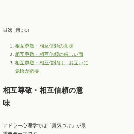
目次
相互尊敬・相互信頼の意味
相互尊敬・相互信頼の厳しい面
相互尊敬・相互信頼は、お互いに
覚悟が必要
相互尊敬・相互信頼の意
味
アドラー心理学では「勇気づけ」が最
重要テーマです。