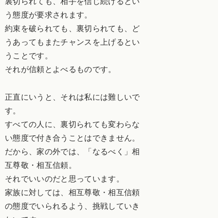
裏切られても、相手を信じ続けるとい
う態度が要求されます。
約束を破られても、裏切られても、ど
うあってもまたチャンスを上げるとい
うことです。
それが信頼とよべるものです。
正直にいうと、それは私には難しいで
す。
すべての人に、裏切られても変わらな
い態度で付き合うことはできません。
だから、家の外では、「なるべく」相
互尊敬・相互信頼。
それでいいのだと思っています。
家族に対しては、相互尊敬・相互信頼
の態度でいられるよう、挑戦していき