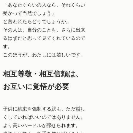
「あなたぐらいの人なら、それくらい
受かって当然でしょう」
と言われたらどうでしょうか。
その人は、自分のことを、さらに出来
るはずだと思って見てくれているので
す。
このほうが、わたしには嬉しいです。
相互尊敬・相互信頼は、
お互いに覚悟が必要
子供に約束を強制する親も、ただ厳し
くしていればいいのではありません。
より高いハードルが課せられます。