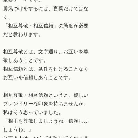
勇気づけをするには、言葉だけではな
く、
「相互尊敬・相互信頼」の態度が必要
だと教わります。
相互尊敬とは、文字通り、お互いを尊
敬しあうことです。
相互信頼とは、条件を付けることなく
お互いを信頼しあうことです。
相互尊敬・相互信頼というと、優しい
フレンドリーな印象を持ちませんか。
私はそう思っていました。
「相手を尊敬しましょうね。信頼しま
しょうね。」