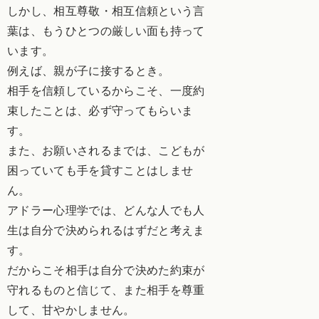
しかし、相互尊敬・相互信頼という言
葉は、もうひとつの厳しい面も持って
います。
例えば、親が子に接するとき。
相手を信頼しているからこそ、一度約
束したことは、必ず守ってもらいま
す。
また、お願いされるまでは、こどもが
困っていても手を貸すことはしませ
ん。
アドラー心理学では、どんな人でも人
生は自分で決められるはずだと考えま
す。
だからこそ相手は自分で決めた約束が
守れるものと信じて、また相手を尊重
して、甘やかしません。