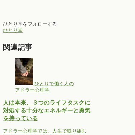
ひとり堂をフォローする
ひとり堂
関連記事
ひとりで働く人の
アドラー心理学
人は本来、３つのライフタスクに
対処する十分なエネルギーと勇気
を持っている
アドラー心理学では、人生で取り組む