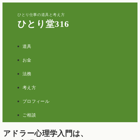
ひとり仕事の道具と考え方
ひとり堂316
道具
お金
法務
考え方
プロフィール
ご相談
アドラー心理学入門は、