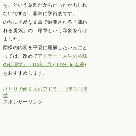
を、という意図だからだったかもしれ
ないですが、非常に学術的です。
のちに平易な文章で展開される「嫌わ
れる勇気」の、序章という印象をうけ
ました。
同様の内容を平易に理解したい人にと
っては、改めて
アドラー『人生の意味
の心理学』 2016年2月 (100分 de 名著)
をおすすめします。
ひとりで働く人のアドラー心理学
心理
学
スポンサーリンク