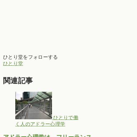
ひとり堂をフォローする
ひとり堂
関連記事
ひとりで働
く人のアドラー心理学