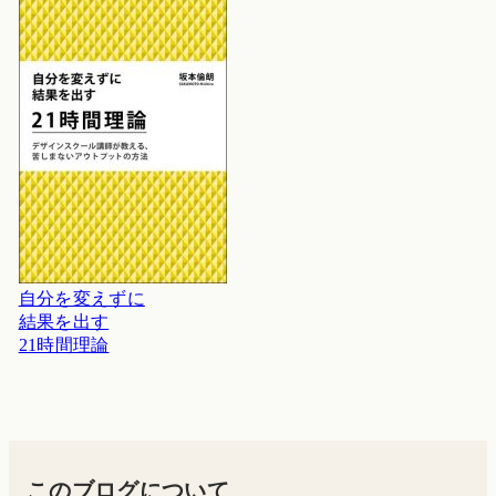
自分を変えずに
結果を出す
21時間理論
このブログについて