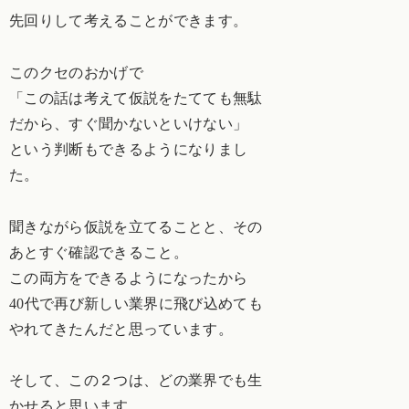
先回りして考えることができます。
このクセのおかげで
「この話は考えて仮説をたてても無駄
だから、すぐ聞かないといけない」
という判断もできるようになりまし
た。
聞きながら仮説を立てることと、その
あとすぐ確認できること。
この両方をできるようになったから
40代で再び新しい業界に飛び込めても
やれてきたんだと思っています。
そして、この２つは、どの業界でも生
かせると思います。