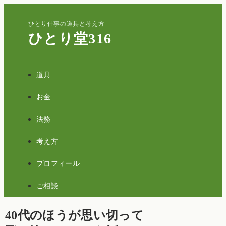
ひとり仕事の道具と考え方
ひとり堂316
道具
お金
法務
考え方
プロフィール
ご相談
40代のほうが思い切って