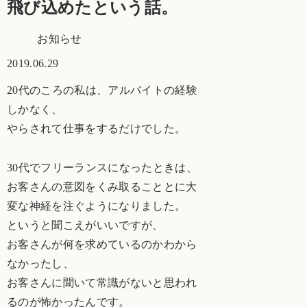
飛び込めたという話。
お知らせ
2019.06.29
20代のころの私は、アルバイトの経験
しかなく、
やらされて仕事をするだけでした。
30代でフリーランスになったときは、
お客さんの意図をくみ取ることとに大
変な神経を注ぐようになりました。
というと聞こえがいいですが、
お客さんが何を求めているのかわから
なかったし、
お客さんに聞いて常識がないと思われ
るのが怖かったんです。