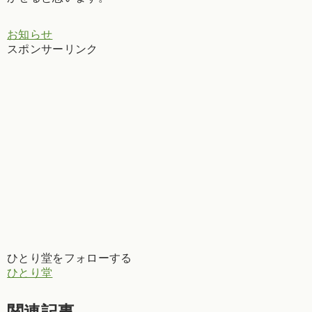
お知らせ
スポンサーリンク
ひとり堂をフォローする
ひとり堂
関連記事