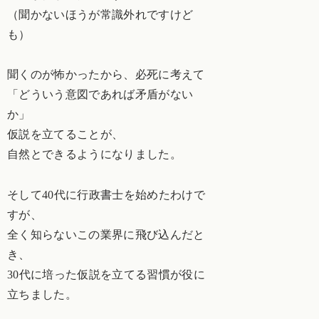
（聞かないほうが常識外れですけど
も）
聞くのが怖かったから、必死に考えて
「どういう意図であれば矛盾がない
か」
仮説を立てることが、
自然とできるようになりました。
そして40代に行政書士を始めたわけで
すが、
全く知らないこの業界に飛び込んだと
き、
30代に培った仮説を立てる習慣が役に
立ちました。