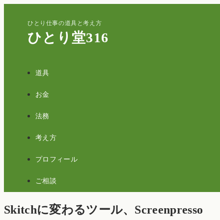
ひとり仕事の道具と考え方
ひとり堂316
道具
お金
法務
考え方
プロフィール
ご相談
Skitchに変わるツール、Screenpresso