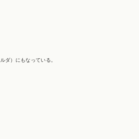
ォルダ）にもなっている。