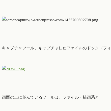
キャプチャツール。キャプチャしたファイルのドック（フ
画面の上に並んでいるツールは、ファイル・描画系と