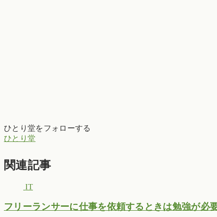
ひとり堂をフォローする
ひとり堂
関連記事
IT
フリーランサーに仕事を依頼するときは勉強が必