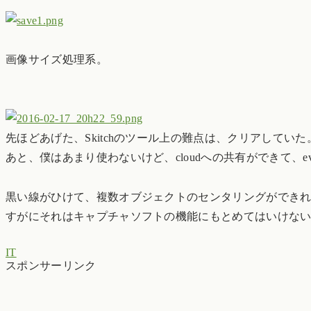
画像サイズ処理系。
先ほどあげた、Skitchのツール上の難点は、クリアしていた
あと、僕はあまり使わないけど、cloudへの共有ができて、ev
黒い線がひけて、複数オブジェクトのセンタリングができ
すがにそれはキャプチャソフトの機能にもとめてはいけな
IT
スポンサーリンク