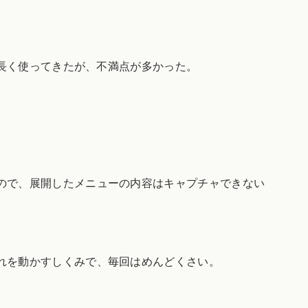
を長く使ってきたが、不満点が多かった。
ので、展開したメニューの内容はキャプチャできない
れを動かすしくみで、毎回はめんどくさい。