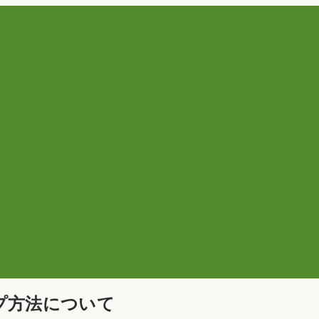
プ方法について