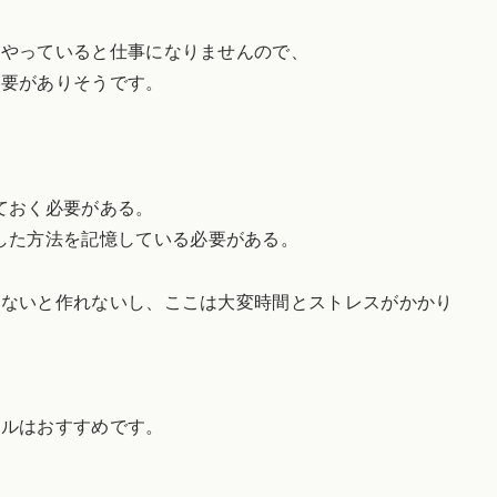
てやっていると仕事になりませんので、
必要がありそうです。
。
ておく必要がある。
した方法を記憶している必要がある。
てないと作れないし、ここは大変時間とストレスがかかり
ールはおすすめです。