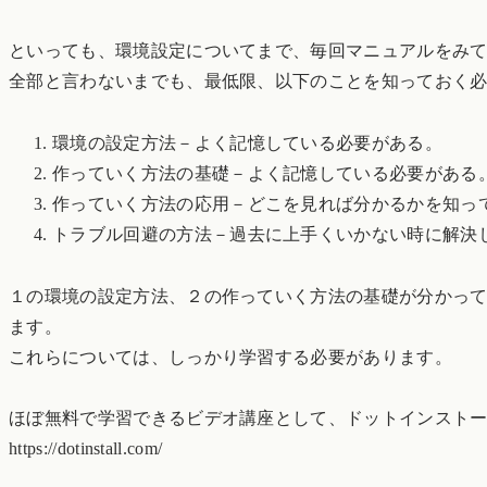
といっても、環境設定についてまで、毎回マニュアルをみ
全部と言わないまでも、最低限、以下のことを知っておく
環境の設定方法－よく記憶している必要がある。
作っていく方法の基礎－よく記憶している必要がある
作っていく方法の応用－どこを見れば分かるかを知っ
トラブル回避の方法－過去に上手くいかない時に解決
１の環境の設定方法、２の作っていく方法の基礎が分かっ
ます。
これらについては、しっかり学習する必要があります。
ほぼ無料で学習できるビデオ講座として、ドットインスト
https://dotinstall.com/