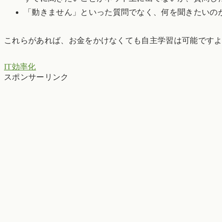
「動きません」といった質問でなく、何を聞きたいの
これらがあれば、お金をかけなくても自主学習は可能です
IT効率化
スポンサーリンク