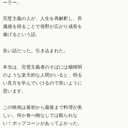
ーラー。
完璧主義の人が、人生を再解釈し、所
属感を得ることで視野が広がり成長を
遂げるという話。
良い話だった。引き込まれた。
本当は、完璧主義者のそばには楊晴明
のような楽天的な人間がいると、明る
い見方を学んでいけるので良いように
思います。
この映画は最初から最後まで料理が美
しい。何か食べ物なしでは観られな
い！ポップコーンがあってよかった。