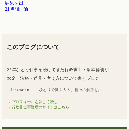
結果を出す
21時間理論
このブログについて
22年ひとり仕事を続けてきた行政書士・坂本倫朗が、
お金・法務・道具・考え方について書くブログ。
＋Liberation —— ひとりで働く人の、精神の解放を。
→ プロフィールを詳しく読む
→ 行政書士事務所のサイトはこちら