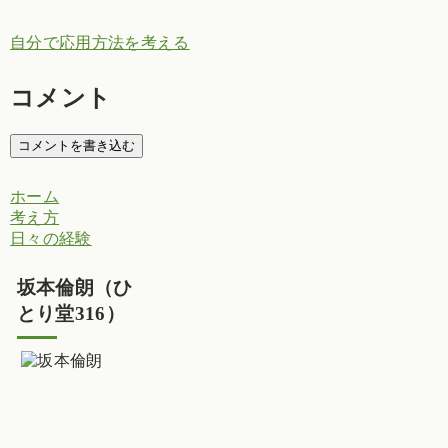
自分で応用方法を考える
コメント
コメントを書き込む
ホーム
考え方
日々の経験
坂本倫朗（ひ
とり堂316）