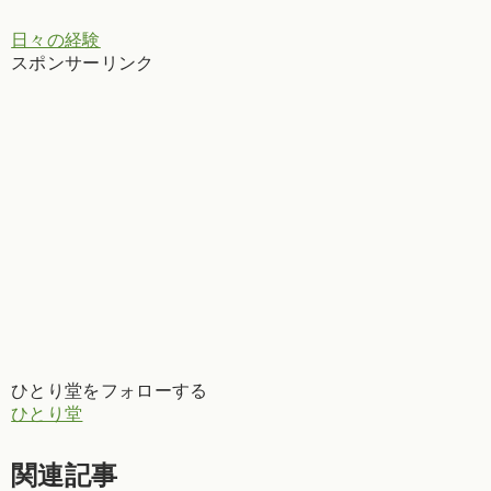
日々の経験
スポンサーリンク
ひとり堂をフォローする
ひとり堂
関連記事