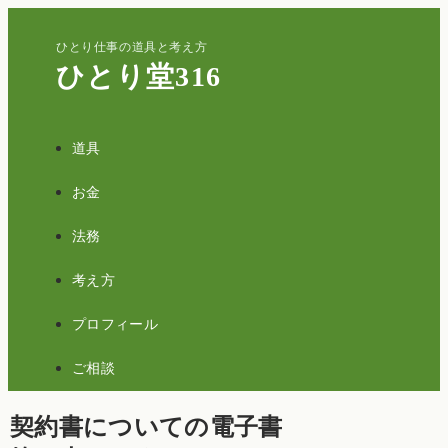
ひとり仕事の道具と考え方
ひとり堂316
道具
お金
法務
考え方
プロフィール
ご相談
契約書についての電子書