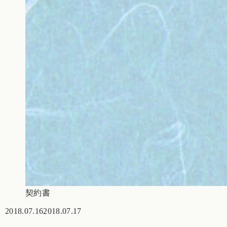
契約書
2018.07.16
2018.07.17