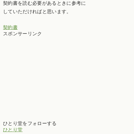
契約書を読む必要があるときに参考に
していただければと思います。
契約書
スポンサーリンク
ひとり堂をフォローする
ひとり堂