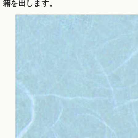
籍を出します。