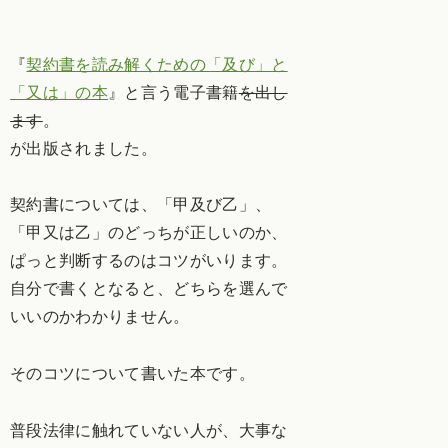
『
契約書を読み解くための「及び」と
「又は」の本
』と言う電子書籍
を出し
ます
。
が出版されました。
契約書については、「甲及び乙」、
「甲又は乙」のどっちが正しいのか、
ぱっと判断するのはコツがいります。
自分で書くとなると、どちらを選んで
いいのかわかりません。
そのコツについて書いた本です。
普段法律に触れていない人が、大事な