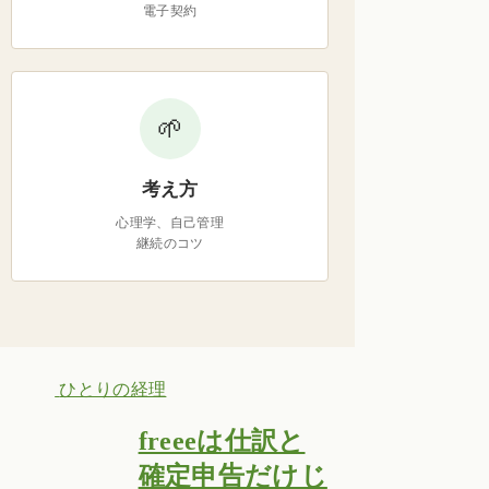
電子契約
🌱
考え方
心理学、自己管理
継続のコツ
ひとりの経理
freeeは仕訳と
確定申告だけじ