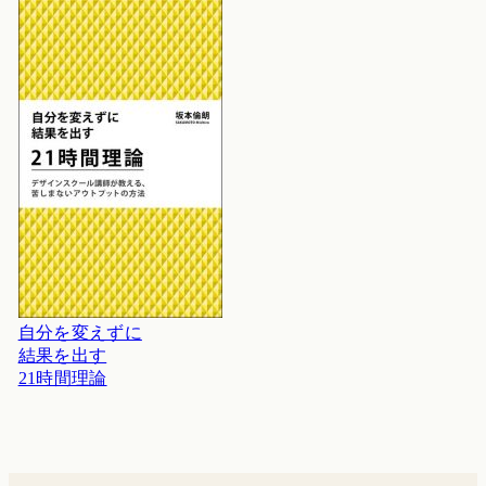
自分を変えずに
結果を出す
21時間理論