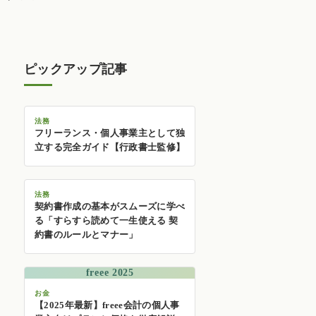
ピックアップ記事
法務
フリーランス・個人事業主として独
立する完全ガイド【行政書士監修】
法務
契約書作成の基本がスムーズに学べ
る「すらすら読めて一生使える 契
約書のルールとマナー」
freee 2025
お金
【2025年最新】freee会計の個人事