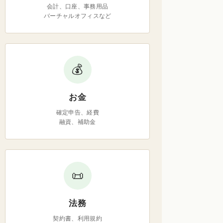
会計、口座、事務用品
バーチャルオフィスなど
💰
お金
確定申告、経費
融資、補助金
📜
法務
契約書、利用規約