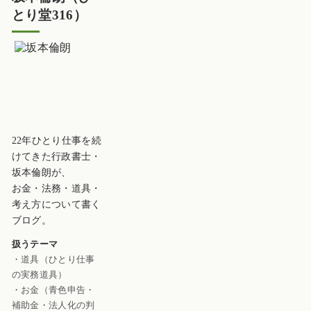
とり堂316）
22年ひとり仕事を続
けてきた行政書士・
坂本倫朗が、
お金・法務・道具・
考え方について書く
ブログ。
扱うテーマ
・道具（ひとり仕事
の実務道具）
・お金（青色申告・
補助金・法人化の判