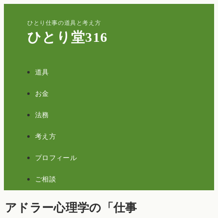
ひとり仕事の道具と考え方
ひとり堂316
道具
お金
法務
考え方
プロフィール
ご相談
アドラー心理学の「仕事