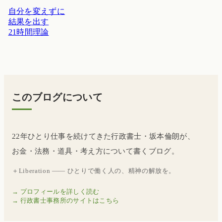
自分を変えずに
結果を出す
21時間理論
このブログについて
22年ひとり仕事を続けてきた行政書士・坂本倫朗が、
お金・法務・道具・考え方について書くブログ。
＋Liberation —— ひとりで働く人の、精神の解放を。
→ プロフィールを詳しく読む
→ 行政書士事務所のサイトはこちら