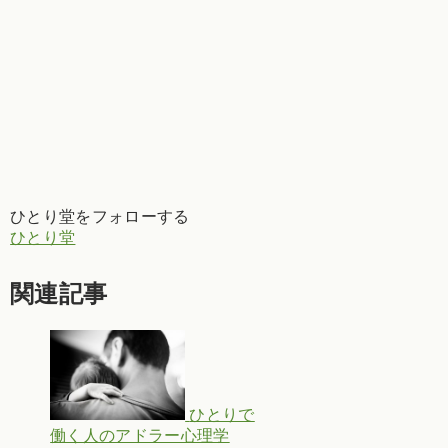
ひとり堂をフォローする
ひとり堂
関連記事
ひとりで
働く人のアドラー心理学