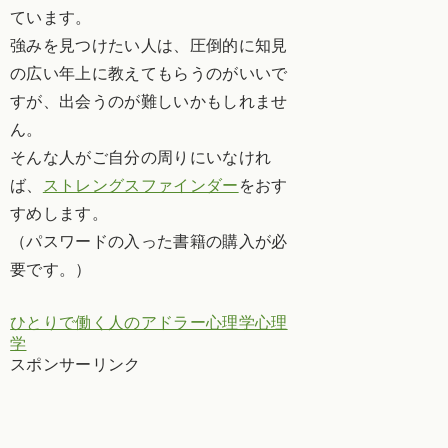
ています。
強みを見つけたい人は、圧倒的に知見
の広い年上に教えてもらうのがいいで
すが、出会うのが難しいかもしれませ
ん。
そんな人がご自分の周りにいなけれ
ば、
ストレングスファインダー
をおす
すめします。
（パスワードの入った書籍の購入が必
要です。）
ひとりで働く人のアドラー心理学
心理
学
スポンサーリンク