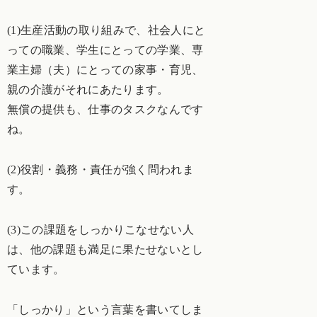
(1)生産活動の取り組みで、社会人にと
っての職業、学生にとっての学業、専
業主婦（夫）にとっての家事・育児、
親の介護がそれにあたります。
無償の提供も、仕事のタスクなんです
ね。
(2)役割・義務・責任が強く問われま
す。
(3)この課題をしっかりこなせない人
は、他の課題も満足に果たせないとし
ています。
「しっかり」という言葉を書いてしま