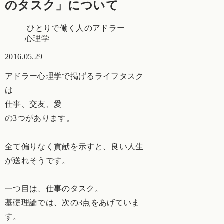
のタスク」について
ひとりで働く人のアドラー
心理学
2016.05.29
アドラー心理学で掲げるライフタスク
は
仕事、交友、愛
の3つがあります。
全て偏りなく貢献を示すと、良い人生
が送れそうです。
一つ目は、仕事のタスク。
基礎理論では、次の3点をあげていま
す。