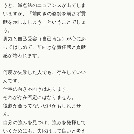
うと、減点法のニュアンスが出てしま
いますが、「前向きの姿勢を崩さず貢
献を示しましょう」ということでしょ
う。
勇気と自己受容（自己肯定）が心にあ
ってはじめて、前向きな責任感と貢献
感が培われます。
何度か失敗した人でも、存在していい
んです。
仕事の向き不向きはあります。
それが存在否定にはなりません。
役割が合ってないだけかもしれませ
ん。
自分の強みを見つけ、強みを発揮して
いくためにも、失敗はして良いと考え