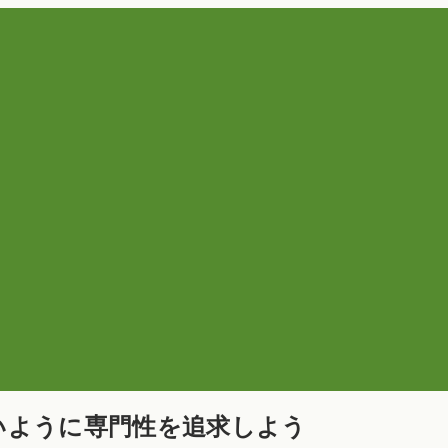
いように専門性を追求しよう