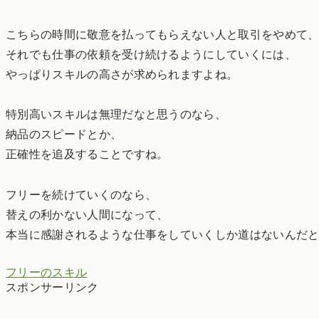
こちらの時間に敬意を払ってもらえない人と取引をやめて
それでも仕事の依頼を受け続けるようにしていくには、
やっぱりスキルの高さが求められますよね。
特別高いスキルは無理だなと思うのなら、
納品のスピードとか、
正確性を追及することですね。
フリーを続けていくのなら、
替えの利かない人間になって、
本当に感謝されるような仕事をしていくしか道はないんだ
フリーのスキル
スポンサーリンク