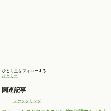
ひとり堂をフォローする
ひとり堂
関連記事
ファクタリング